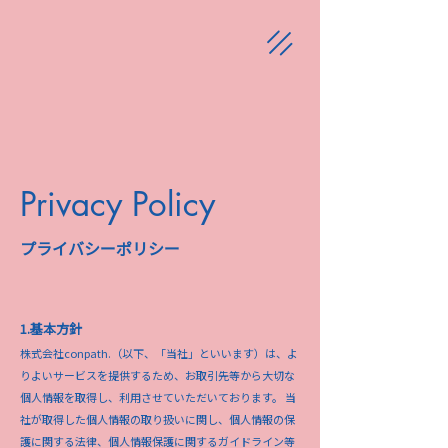
Privacy Policy
​プライバシーポリシー
1.基本方針
株式会社conpath.（以下、「当社」といいます）は、よ
りよいサービスを提供するため、お取引先等から大切な
個人情報を取得し、利用させていただいております。 当
社が取得した個人情報の取り扱いに関し、個人情報の保
護に関する法律、個人情報保護に関するガイドライン等